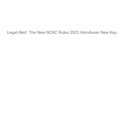
Legal Alert: The New NCAC Rules 2021 Introduces New Key
Features