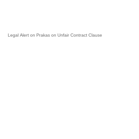
Legal Alert on Prakas on Unfair Contract Clause