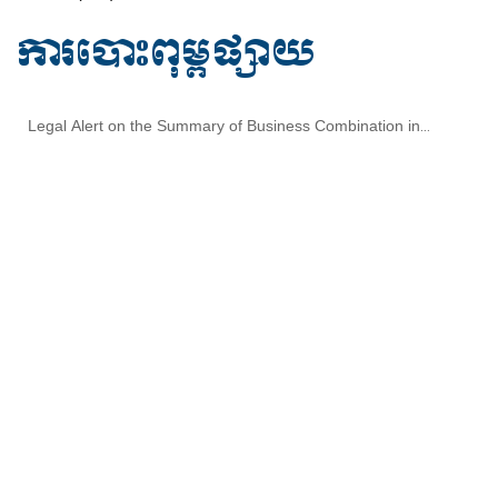
ការបោះពុម្ពផ្សាយ
Legal Alert on the Summary of Business Combination in
Cambodia