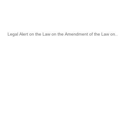
Legal Alert on the Law on the Amendment of the Law on
Commercial Enterprises