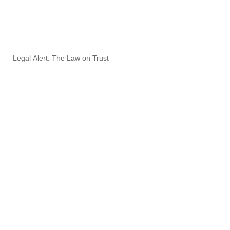
Legal Alert: The Law on Trust